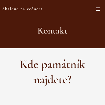
Sbaleno na věčnost
Kontakt
Kde památník
najdete?